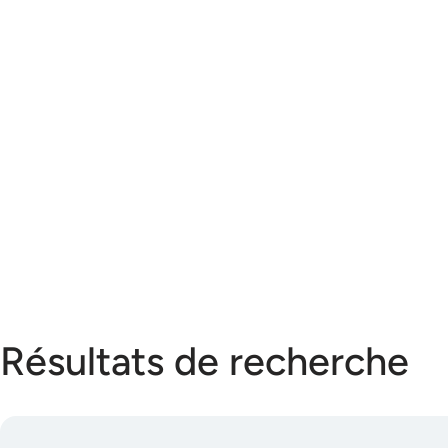
Résultats de recherche