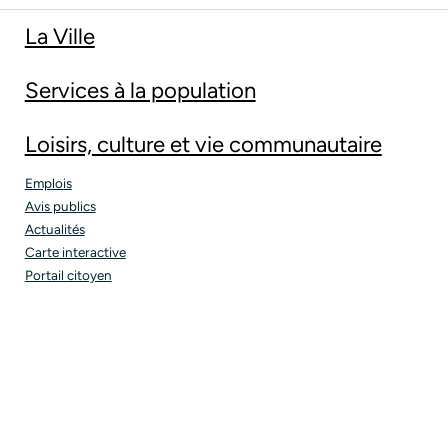
La Ville
Services à la population
Loisirs, culture et vie communautaire
Emplois
Avis publics
Actualités
Carte interactive
Portail citoyen