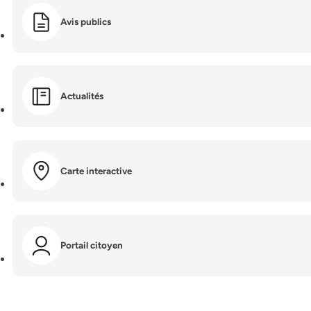
Avis publics
Actualités
Carte interactive
Portail citoyen