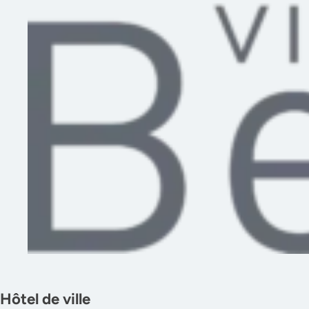
Hôtel de ville