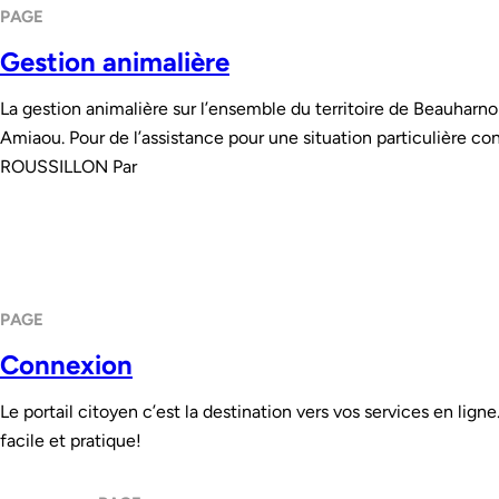
PAGE
Gestion animalière
La gestion animalière sur l’ensemble du territoire de Beauharnoi
Amiaou. Pour de l’assistance pour une situation particulièr
ROUSSILLON Par
PAGE
Connexion
Le portail citoyen c’est la destination vers vos services en lig
facile et pratique!