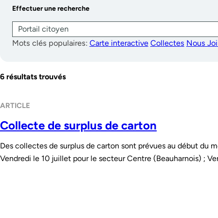
Effectuer une recherche
Mots clés populaires:
Carte interactive
Collectes
Nous Joi
6 résultats trouvés
ARTICLE
Collecte de surplus de carton
Des collectes de surplus de carton sont prévues au début du mo
Vendredi le 10 juillet pour le secteur Centre (Beauharnois) ; Ve