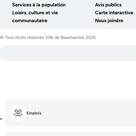
Services à la population
Avis publics
Loisirs, culture et vie
Carte interactive
communautaire
Nous joindre
© Tous droits réservés Ville de Beauharnois 2026
Emplois