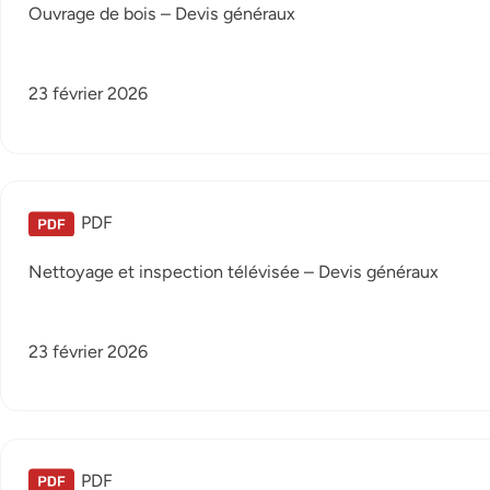
Ouvrage de bois – Devis généraux
23 février 2026
PDF
Nettoyage et inspection télévisée – Devis généraux
23 février 2026
PDF