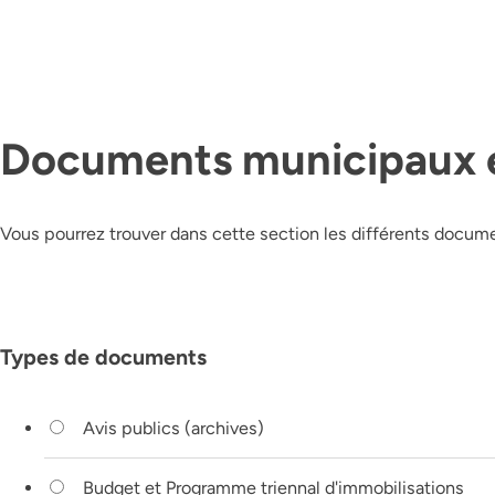
Documents municipaux e
Vous pourrez trouver dans cette section les différents documen
Types de documents
Avis publics (archives)
Budget et Programme triennal d'immobilisations