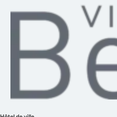
Hôtel de ville