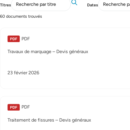
Titres
Dates
60 documents trouvés
PDF
Travaux de marquage – Devis généraux
23 février 2026
PDF
Traitement de fissures – Devis généraux