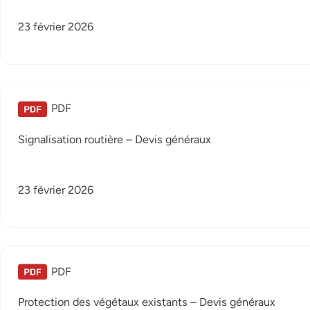
23 février 2026
PDF
Signalisation routière – Devis généraux
23 février 2026
PDF
Protection des végétaux existants – Devis généraux