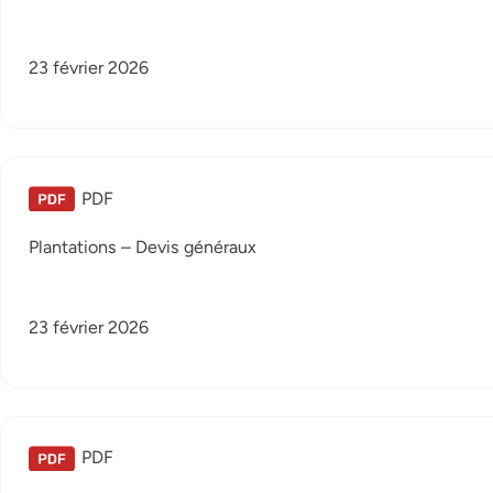
23 février 2026
PDF
Plantations – Devis généraux
23 février 2026
PDF