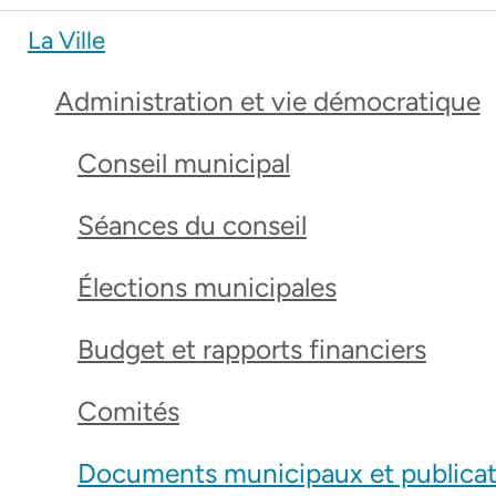
La Ville
Administration et vie démocratique
Conseil municipal
Séances du conseil
Élections municipales
Budget et rapports financiers
Comités
Documents municipaux et publicat