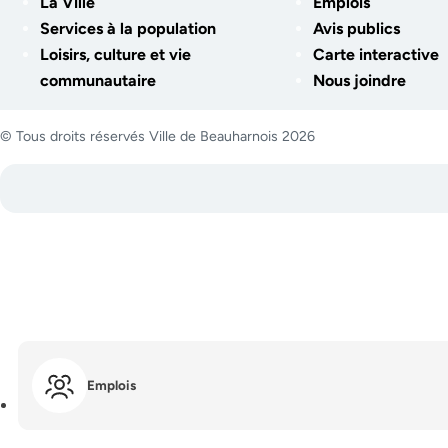
La Ville
Emplois
Services à la population
Avis publics
Loisirs, culture et vie
Carte interactive
communautaire
Nous joindre
© Tous droits réservés Ville de Beauharnois 2026
Emplois