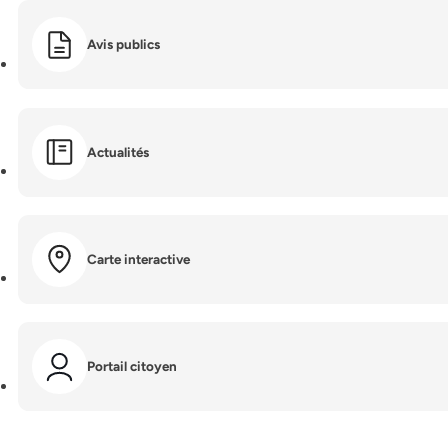
Avis publics
Actualités
Carte interactive
Portail citoyen