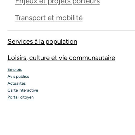
Enjeux et projets porteurs
Transport et mobilité
Services à la population
Loisirs, culture et vie communautaire
Emplois
Avis publics
Actualités
Carte interactive
Portail citoyen