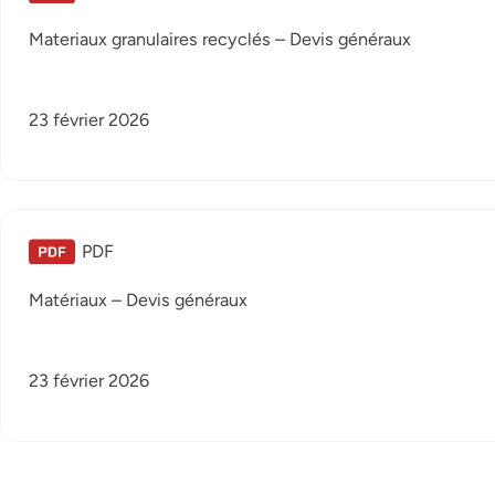
Materiaux granulaires recyclés – Devis généraux
23 février 2026
PDF
Matériaux – Devis généraux
23 février 2026