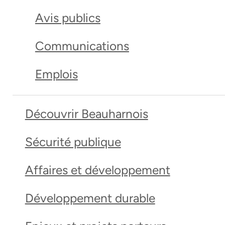
Avis publics
Communications
Emplois
Découvrir Beauharnois
Sécurité publique
Affaires et développement
Développement durable