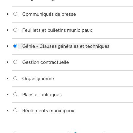
Communiqués de presse
Feuillets et bulletins municipaux
Génie - Clauses générales et techniques
Gestion contractuelle
Organigramme
Plans et politiques
Règlements municipaux