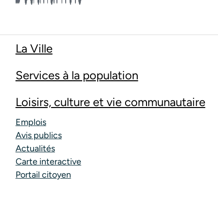
La Ville
Services à la population
Loisirs, culture et vie communautaire
Emplois
Avis publics
Actualités
Carte interactive
Portail citoyen