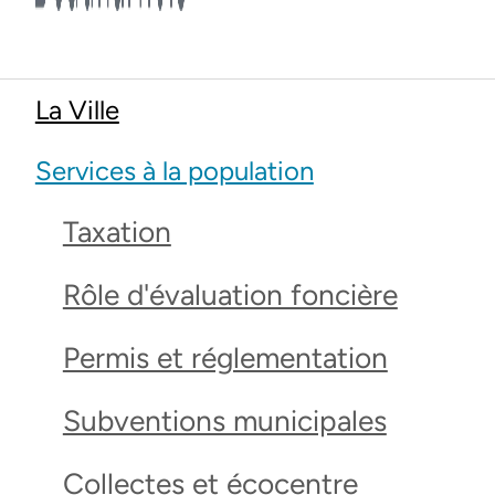
La Ville
Services à la population
Taxation
Rôle d'évaluation foncière
Permis et réglementation
Subventions municipales
Collectes et écocentre