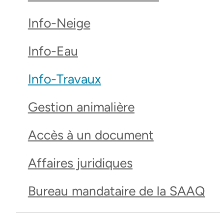
Info-Neige
Info-Eau
Info-Travaux
Gestion animalière
Accès à un document
Affaires juridiques
Bureau mandataire de la SAAQ