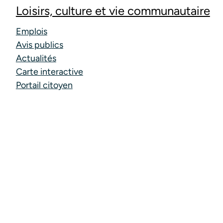
Loisirs, culture et vie communautaire
Emplois
Avis publics
Actualités
Carte interactive
Portail citoyen