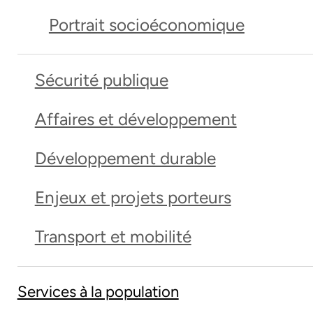
Portrait socioéconomique
Sécurité publique
Affaires et développement
Développement durable
Enjeux et projets porteurs
Transport et mobilité
Services à la population