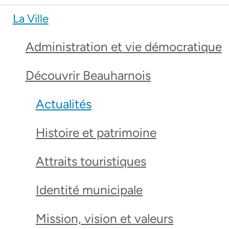
La Ville
Administration et vie démocratique
Découvrir Beauharnois
Actualités
Histoire et patrimoine
Attraits touristiques
Identité municipale
Mission, vision et valeurs