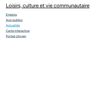
Loisirs, culture et vie communautaire
Emplois
Avis publics
Actualités
Carte interactive
Portail citoyen