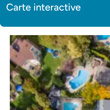
Carte interactive