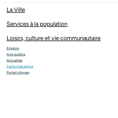
La Ville
Services à la population
Loisirs, culture et vie communautaire
Emplois
Avis publics
Actualités
Carte interactive
Portail citoyen