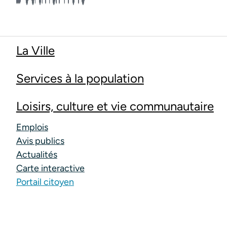
La Ville
Services à la population
Loisirs, culture et vie communautaire
Emplois
Avis publics
Actualités
Carte interactive
Portail citoyen