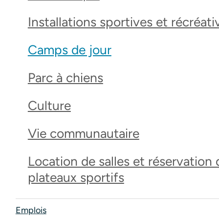
Installations sportives et récréati
Camps de jour
Parc à chiens
Culture
Vie communautaire
Location de salles et réservation 
plateaux sportifs
Emplois