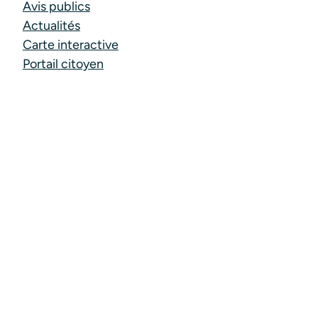
Avis publics
Actualités
Carte interactive
Portail citoyen