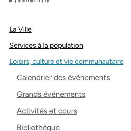
La Ville
Services à la population
Loisirs, culture et vie communautaire
Calendrier des événements
Grands événements
Activités et cours
Bibliothèque