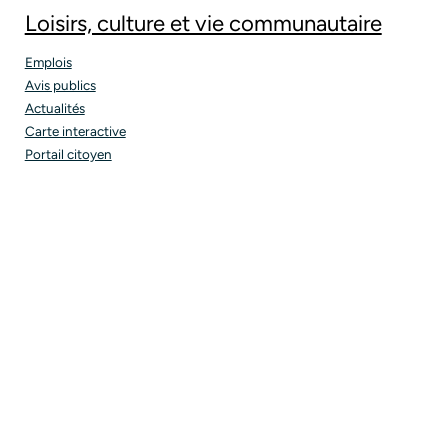
Loisirs, culture et vie communautaire
Emplois
Avis publics
Actualités
Carte interactive
Portail citoyen