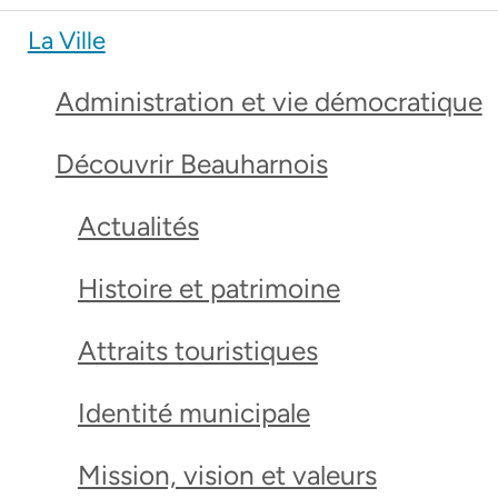
La Ville
Administration et vie démocratique
Découvrir Beauharnois
Actualités
Histoire et patrimoine
Attraits touristiques
Identité municipale
Mission, vision et valeurs