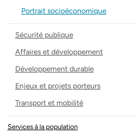
Portrait socioéconomique
Sécurité publique
Affaires et développement
Développement durable
Enjeux et projets porteurs
Transport et mobilité
Services à la population