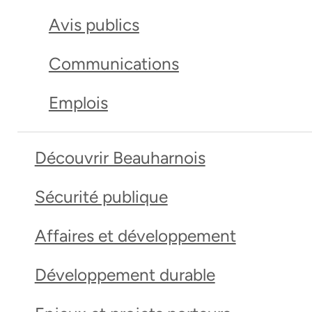
Avis publics
Communications
Emplois
Découvrir Beauharnois
Sécurité publique
Affaires et développement
Développement durable