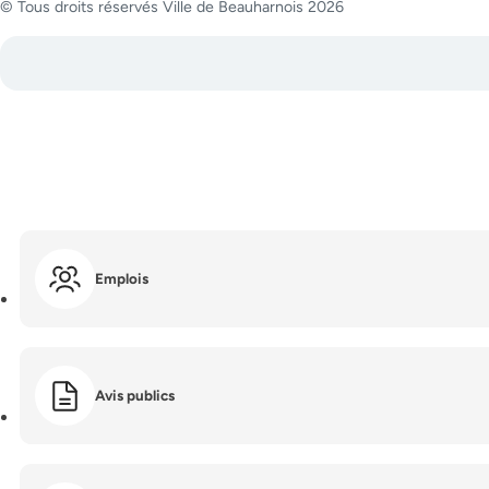
© Tous droits réservés Ville de Beauharnois 2026
Emplois
Avis publics