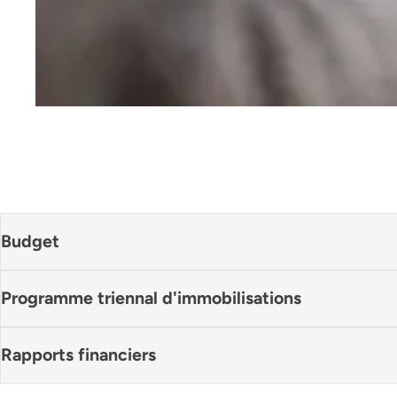
Budget
Programme triennal d'immobilisations
Rapports financiers