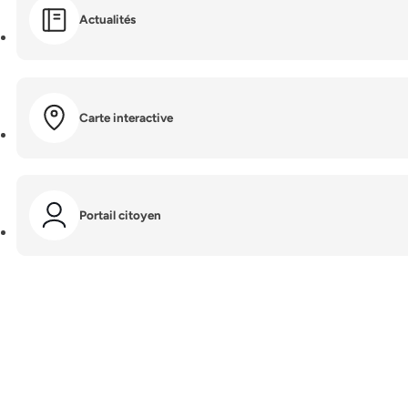
Actualités
Carte interactive
Portail citoyen