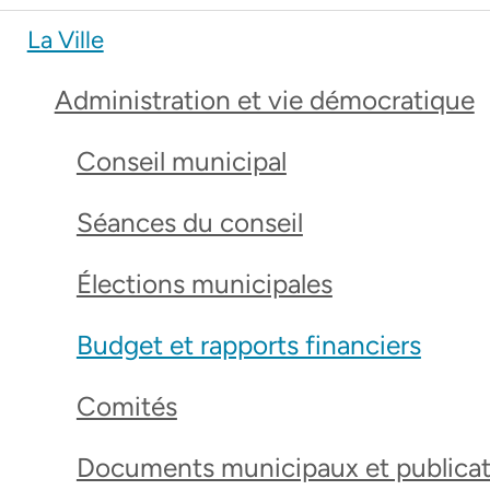
La Ville
Administration et vie démocratique
Conseil municipal
Séances du conseil
Élections municipales
Budget et rapports financiers
Comités
Documents municipaux et publicat