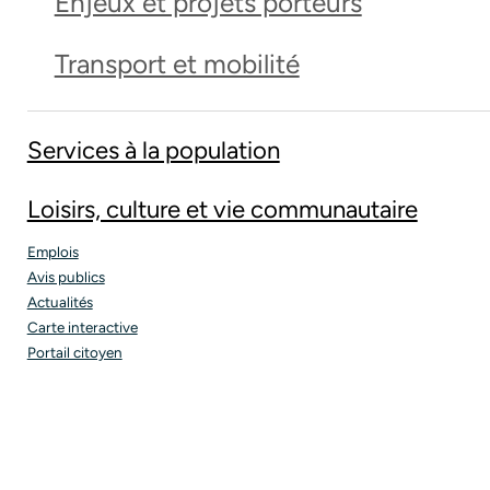
Enjeux et projets porteurs
Transport et mobilité
Services à la population
Loisirs, culture et vie communautaire
Emplois
Avis publics
Actualités
Carte interactive
Portail citoyen