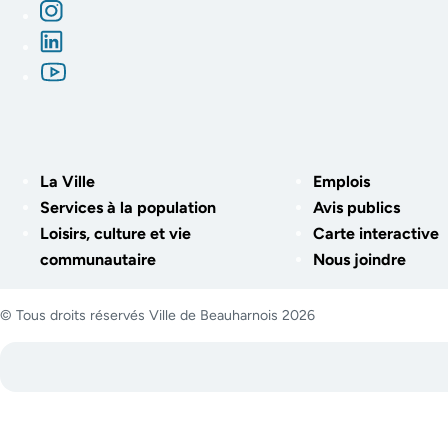
La Ville
Emplois
Services à la population
Avis publics
Loisirs, culture et vie
Carte interactive
communautaire
Nous joindre
© Tous droits réservés Ville de Beauharnois 2026