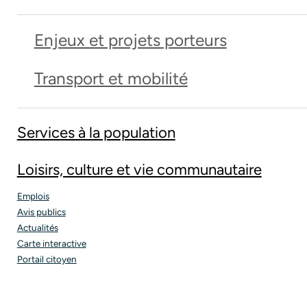
Enjeux et projets porteurs
Transport et mobilité
Services à la population
Loisirs, culture et vie communautaire
Emplois
Avis publics
Actualités
Carte interactive
Portail citoyen