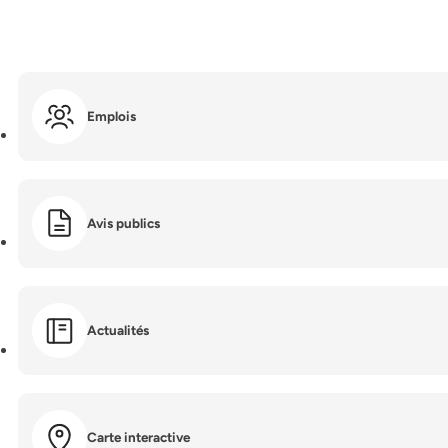
Emplois
Avis publics
Actualités
Carte interactive