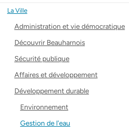
La Ville
Administration et vie démocratique
Découvrir Beauharnois
Sécurité publique
Affaires et développement
Développement durable
Environnement
Gestion de l'eau