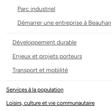
Parc industriel
Démarrer une entreprise à Beauhar
Développement durable
Enjeux et projets porteurs
Transport et mobilité
Services à la population
Loisirs, culture et vie communautaire