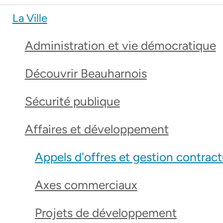
La Ville
Administration et vie démocratique
Découvrir Beauharnois
Sécurité publique
Affaires et développement
Appels d'offres et gestion contract
Axes commerciaux
Projets de développement