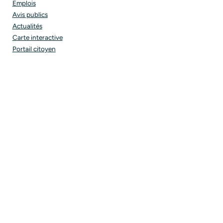
Emplois
Avis publics
Actualités
Carte interactive
Portail citoyen