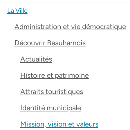
La Ville
Administration et vie démocratique
Découvrir Beauharnois
Actualités
Histoire et patrimoine
Attraits touristiques
Identité municipale
Mission, vision et valeurs