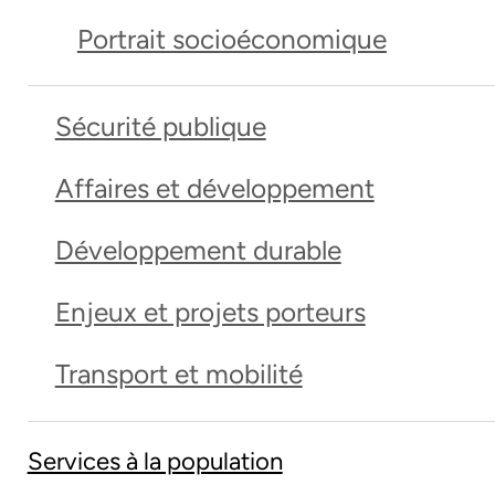
Portrait socioéconomique
Sécurité publique
Affaires et développement
Développement durable
Enjeux et projets porteurs
Transport et mobilité
Services à la population