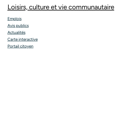
Loisirs, culture et vie communautaire
Emplois
Avis publics
Actualités
Carte interactive
Portail citoyen