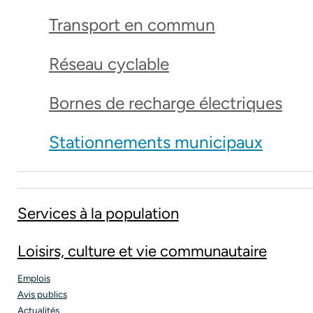
Transport en commun
Réseau cyclable
Bornes de recharge électriques
Stationnements municipaux
Services à la population
Loisirs, culture et vie communautaire
Emplois
Avis publics
Actualités