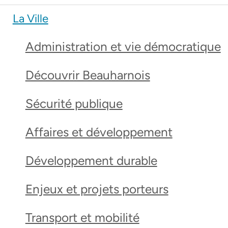
La Ville
Administration et vie démocratique
Découvrir Beauharnois
Sécurité publique
Affaires et développement
Développement durable
Enjeux et projets porteurs
Transport et mobilité