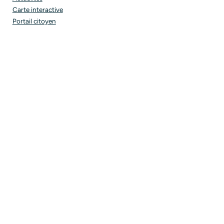
Carte interactive
Portail citoyen