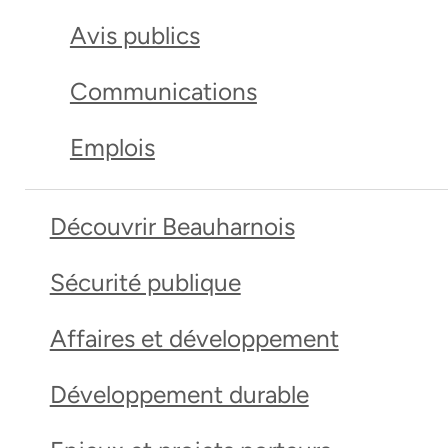
Avis publics
Communications
Emplois
Découvrir Beauharnois
Sécurité publique
Affaires et développement
Développement durable