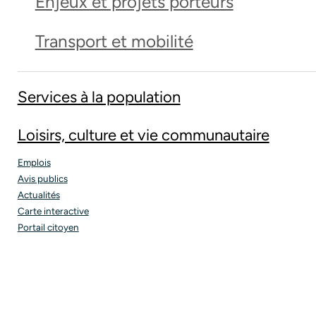
Enjeux et projets porteurs
Transport et mobilité
Services à la population
Loisirs, culture et vie communautaire
Emplois
Avis publics
Actualités
Carte interactive
Portail citoyen