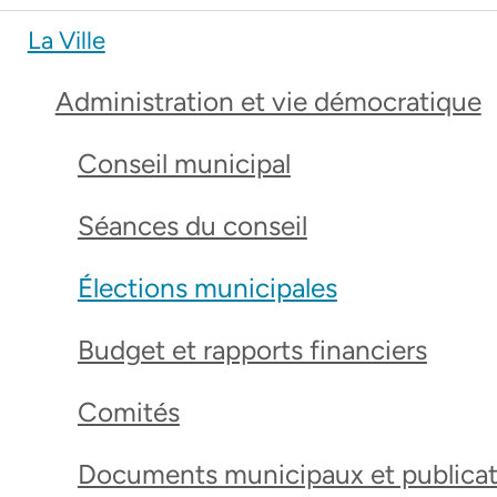
La Ville
Administration et vie démocratique
Conseil municipal
Séances du conseil
Élections municipales
Budget et rapports financiers
Comités
Documents municipaux et publicat