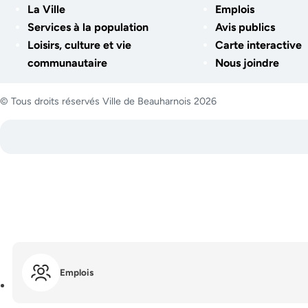
La Ville
Emplois
Services à la population
Avis publics
Loisirs, culture et vie
Carte interactive
communautaire
Nous joindre
© Tous droits réservés Ville de Beauharnois 2026
Emplois