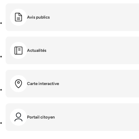
Avis publics
Actualités
Carte interactive
Portail citoyen