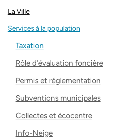
La Ville
Services à la population
Taxation
Rôle d'évaluation foncière
Permis et réglementation
Subventions municipales
Collectes et écocentre
Info-Neige