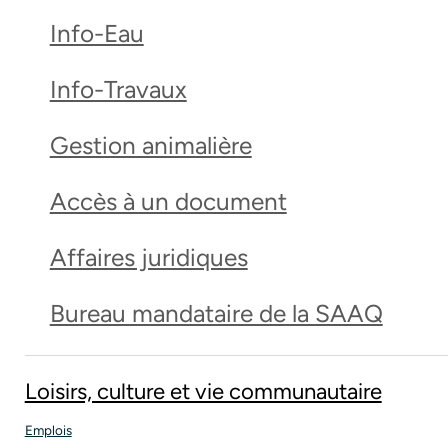
Info-Eau
Info-Travaux
Gestion animalière
Accès à un document
Affaires juridiques
Bureau mandataire de la SAAQ
Loisirs, culture et vie communautaire
Emplois