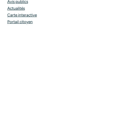
Avis publics
Actualités
Carte interactive
Portail citoyen