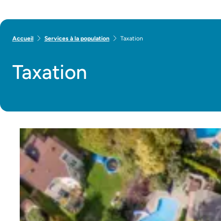
Accueil
Services à la population
Taxation
Taxation