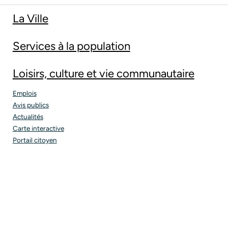
La Ville
Services à la population
Loisirs, culture et vie communautaire
Emplois
Avis publics
Actualités
Carte interactive
Portail citoyen