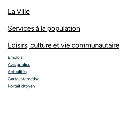
La Ville
Services à la population
Loisirs, culture et vie communautaire
Emplois
Avis publics
Actualités
Carte interactive
Portail citoyen