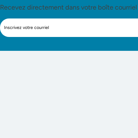
Recevez directement dans votre boîte courriel le