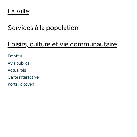
La Ville
Services à la population
Loisirs, culture et vie communautaire
Emplois
Avis publics
Actualités
Carte interactive
Portail citoyen