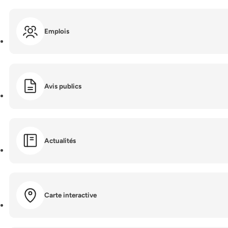
Emplois
Avis publics
Actualités
Carte interactive