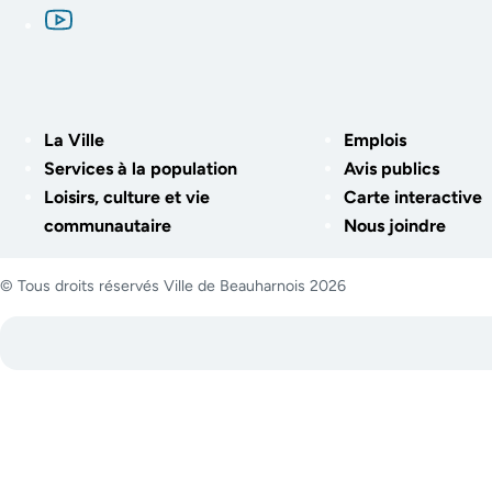
La Ville
Emplois
Services à la population
Avis publics
Loisirs, culture et vie
Carte interactive
communautaire
Nous joindre
© Tous droits réservés Ville de Beauharnois 2026