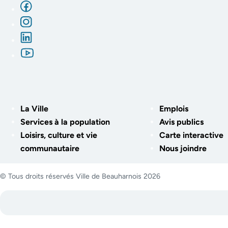
La Ville
Emplois
Services à la population
Avis publics
Loisirs, culture et vie
Carte interactive
communautaire
Nous joindre
© Tous droits réservés Ville de Beauharnois 2026