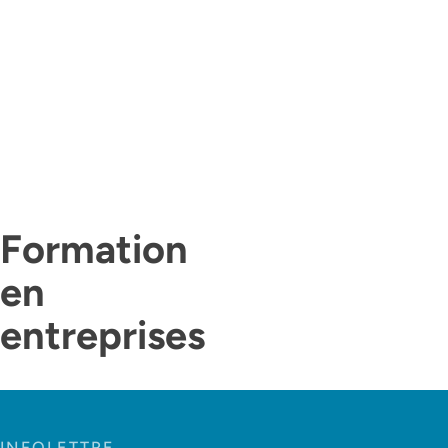
Formation
en
entreprises
INFOLETTRE