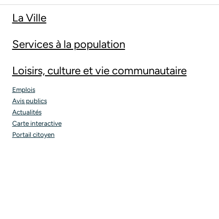
La Ville
Services à la population
Loisirs, culture et vie communautaire
Emplois
Avis publics
Actualités
Carte interactive
Portail citoyen