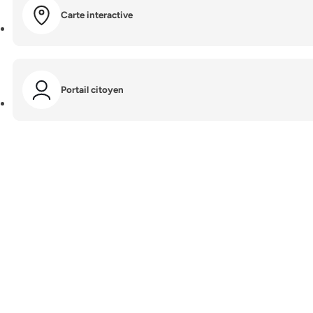
Carte interactive
Portail citoyen