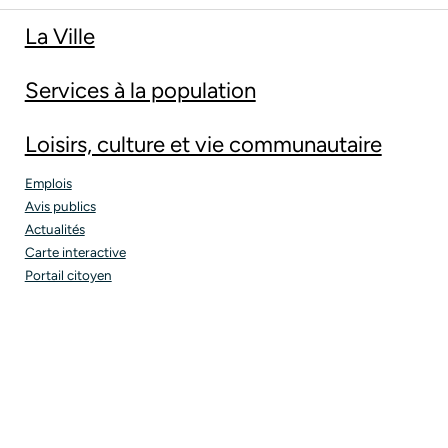
La Ville
Services à la population
Loisirs, culture et vie communautaire
Emplois
Avis publics
Actualités
Carte interactive
Portail citoyen