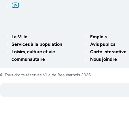
La Ville
Emplois
Services à la population
Avis publics
Loisirs, culture et vie
Carte interactive
communautaire
Nous joindre
© Tous droits réservés Ville de Beauharnois 2026