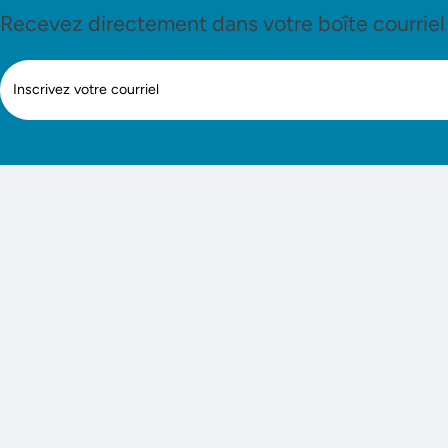
Recevez directement dans votre boîte courriel le