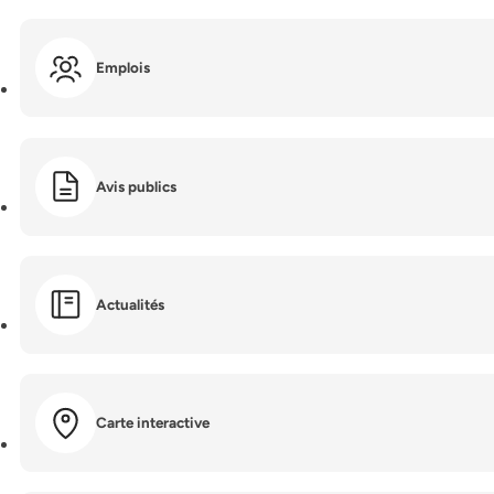
Emplois
Avis publics
Actualités
Carte interactive