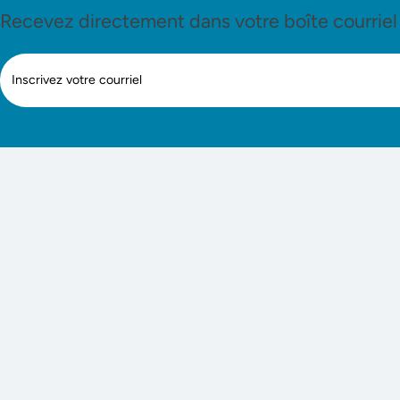
Recevez directement dans votre boîte courriel le