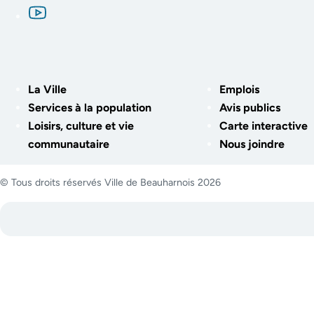
La Ville
Emplois
Services à la population
Avis publics
Loisirs, culture et vie
Carte interactive
communautaire
Nous joindre
© Tous droits réservés Ville de Beauharnois 2026