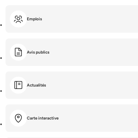
Emplois
Avis publics
Actualités
Carte interactive