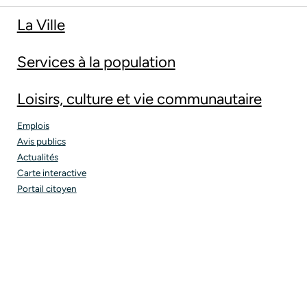
La Ville
Services à la population
Loisirs, culture et vie communautaire
Emplois
Avis publics
Actualités
Carte interactive
Portail citoyen