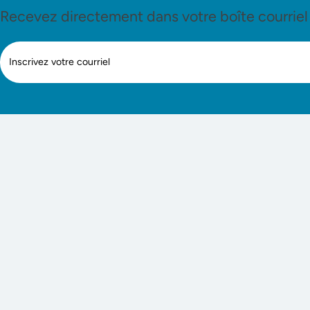
Recevez directement dans votre boîte courriel le