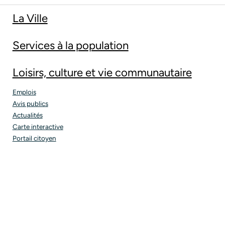
La Ville
Services à la population
Loisirs, culture et vie communautaire
Emplois
Avis publics
Actualités
Carte interactive
Portail citoyen