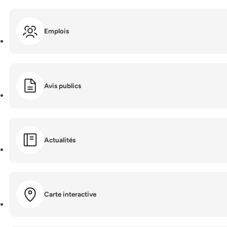
Emplois
Avis publics
Actualités
Carte interactive