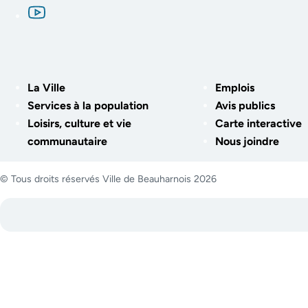
La Ville
Emplois
Services à la population
Avis publics
Loisirs, culture et vie
Carte interactive
communautaire
Nous joindre
© Tous droits réservés Ville de Beauharnois 2026