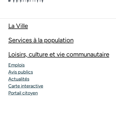
La Ville
Services à la population
Loisirs, culture et vie communautaire
Emplois
Avis publics
Actualités
Carte interactive
Portail citoyen