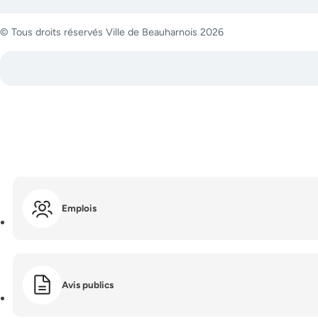
© Tous droits réservés Ville de Beauharnois 2026
Emplois
Avis publics