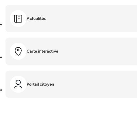
Actualités
Carte interactive
Portail citoyen