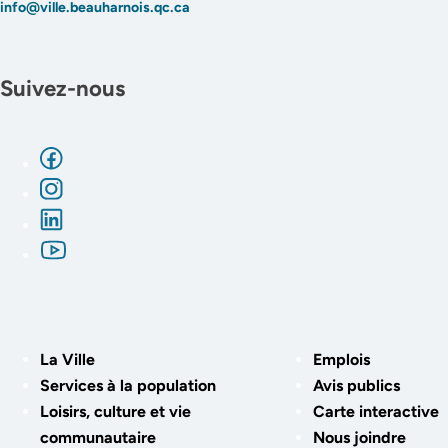
info@ville.beauharnois.qc.ca
Suivez-nous
La Ville
Emplois
Services à la population
Avis publics
Loisirs, culture et vie
Carte interactive
communautaire
Nous joindre