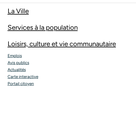
La Ville
Services à la population
Loisirs, culture et vie communautaire
Emplois
Avis publics
Actualités
Carte interactive
Portail citoyen