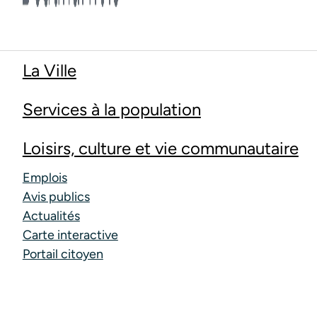
La Ville
Services à la population
Loisirs, culture et vie communautaire
Emplois
Avis publics
Actualités
Carte interactive
Portail citoyen