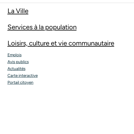
La Ville
Services à la population
Loisirs, culture et vie communautaire
Emplois
Avis publics
Actualités
Carte interactive
Portail citoyen