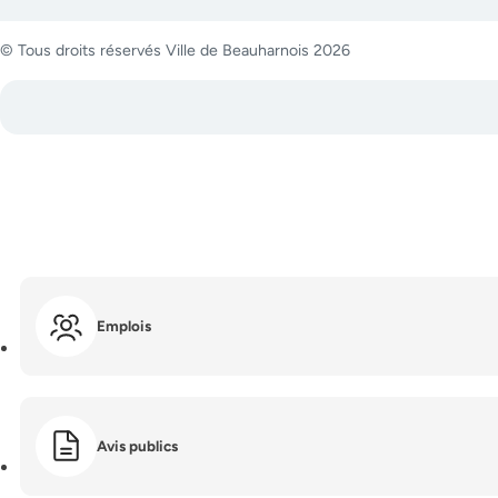
© Tous droits réservés Ville de Beauharnois 2026
Emplois
Avis publics