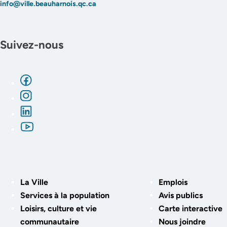
info@ville.beauharnois.qc.ca
Suivez-nous
La Ville
Emplois
Services à la population
Avis publics
Loisirs, culture et vie
Carte interactive
communautaire
Nous joindre