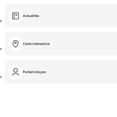
Actualités
Carte interactive
Portail citoyen