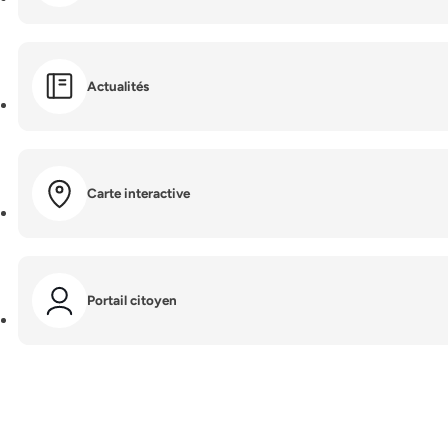
Actualités
Carte interactive
Portail citoyen