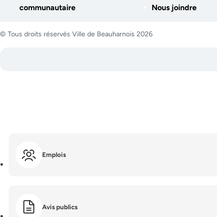
communautaire
Nous joindre
© Tous droits réservés Ville de Beauharnois 2026
Emplois
Avis publics