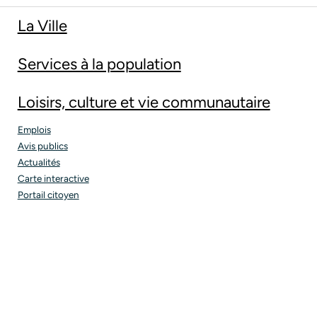
La Ville
Services à la population
Loisirs, culture et vie communautaire
Emplois
Avis publics
Actualités
Carte interactive
Portail citoyen