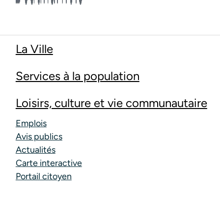
La Ville
Services à la population
Loisirs, culture et vie communautaire
Emplois
Avis publics
Actualités
Carte interactive
Portail citoyen