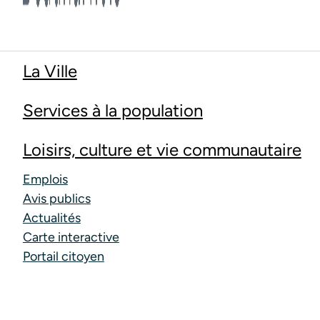
La Ville
Services à la population
Loisirs, culture et vie communautaire
Emplois
Avis publics
Actualités
Carte interactive
Portail citoyen