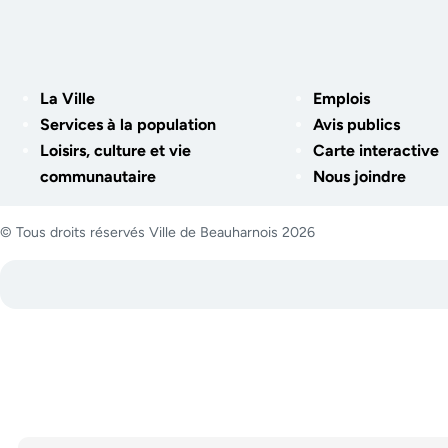
La Ville
Emplois
Services à la population
Avis publics
Loisirs, culture et vie
Carte interactive
communautaire
Nous joindre
© Tous droits réservés Ville de Beauharnois 2026