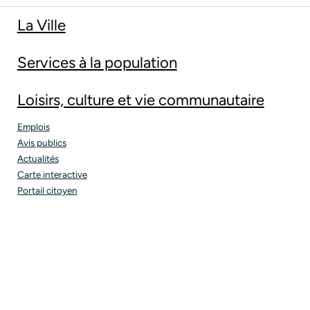
La Ville
Services à la population
Loisirs, culture et vie communautaire
Emplois
Avis publics
Actualités
Carte interactive
Portail citoyen