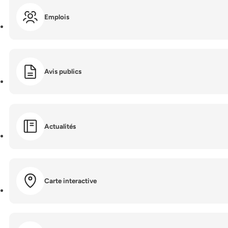
Emplois
Avis publics
Actualités
Carte interactive