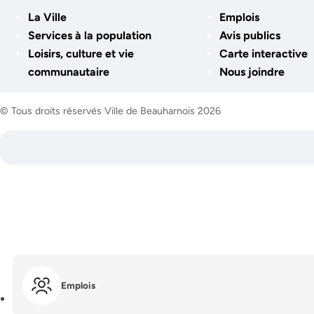
La Ville
Emplois
Services à la population
Avis publics
Loisirs, culture et vie
Carte interactive
communautaire
Nous joindre
© Tous droits réservés Ville de Beauharnois 2026
Emplois