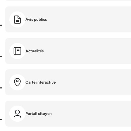
Avis publics
Actualités
Carte interactive
Portail citoyen