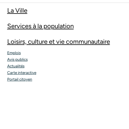
La Ville
Services à la population
Loisirs, culture et vie communautaire
Emplois
Avis publics
Actualités
Carte interactive
Portail citoyen