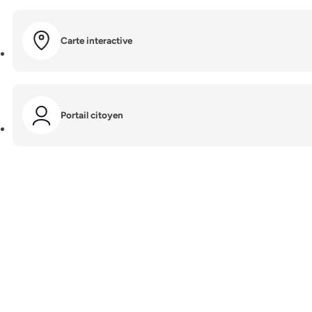
Carte interactive
Portail citoyen