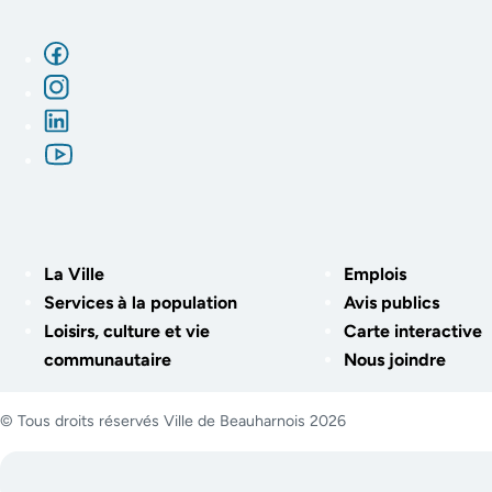
La Ville
Emplois
Services à la population
Avis publics
Loisirs, culture et vie
Carte interactive
communautaire
Nous joindre
© Tous droits réservés Ville de Beauharnois 2026