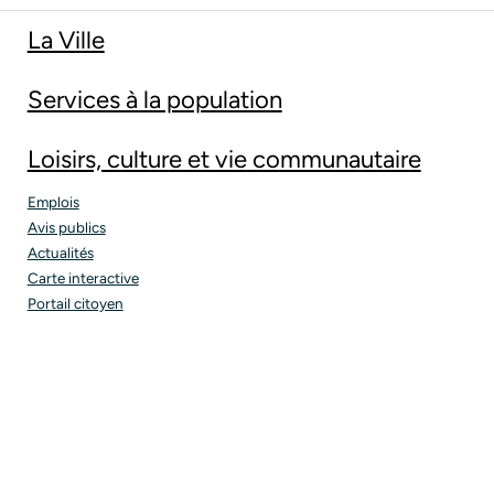
La Ville
Services à la population
Loisirs, culture et vie communautaire
Emplois
Avis publics
Actualités
Carte interactive
Portail citoyen