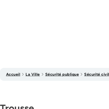
Accueil
La Ville
Sécurité publique
Sécurité civi
Trousse