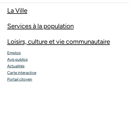
La Ville
Services à la population
Loisirs, culture et vie communautaire
Emplois
Avis publics
Actualités
Carte interactive
Portail citoyen