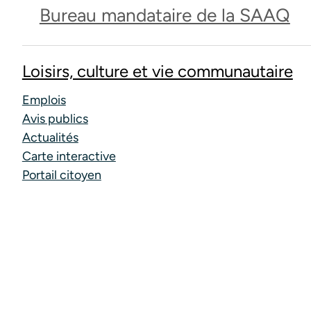
Bureau mandataire de la SAAQ
Loisirs, culture et vie communautaire
Emplois
Avis publics
Actualités
Carte interactive
Portail citoyen