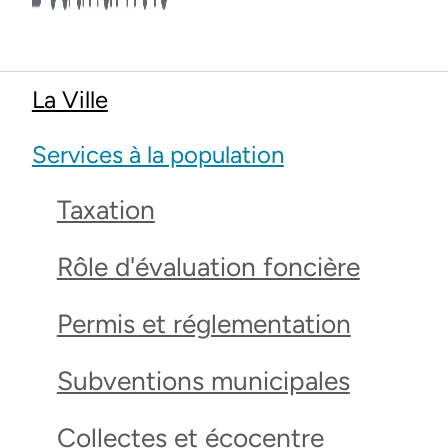
La Ville
Services à la population
Taxation
Rôle d'évaluation foncière
Permis et réglementation
Subventions municipales
Collectes et écocentre