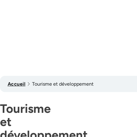
Accueil
Tourisme et développement
Tourisme
et
développement