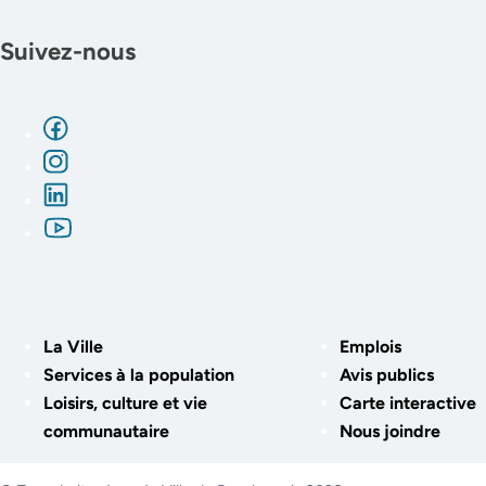
Suivez-nous
La Ville
Emplois
Services à la population
Avis publics
Loisirs, culture et vie
Carte interactive
communautaire
Nous joindre