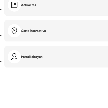
Actualités
Carte interactive
Portail citoyen