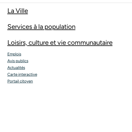
La Ville
Services à la population
Loisirs, culture et vie communautaire
Emplois
Avis publics
Actualités
Carte interactive
Portail citoyen