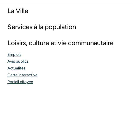
La Ville
Services à la population
Loisirs, culture et vie communautaire
Emplois
Avis publics
Actualités
Carte interactive
Portail citoyen