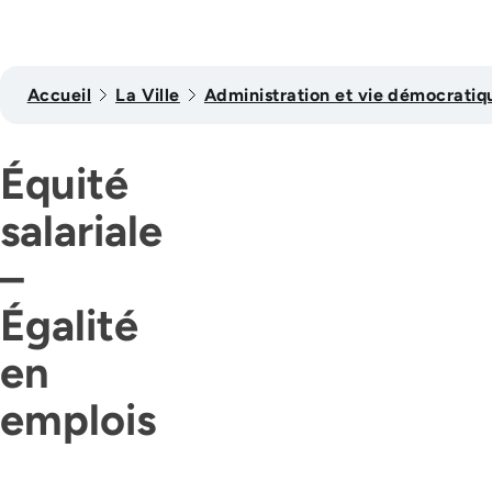
Accueil
La Ville
Administration et vie démocratiq
Équité
salariale
–
Égalité
en
emplois