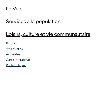
La Ville
Services à la population
Loisirs, culture et vie communautaire
Emplois
Avis publics
Actualités
Carte interactive
Portail citoyen