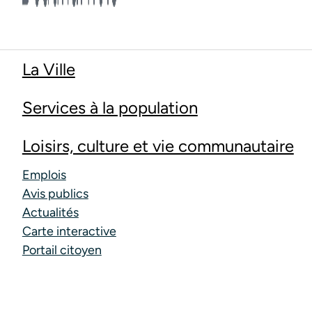
La Ville
Services à la population
Loisirs, culture et vie communautaire
Emplois
Avis publics
Actualités
Carte interactive
Portail citoyen