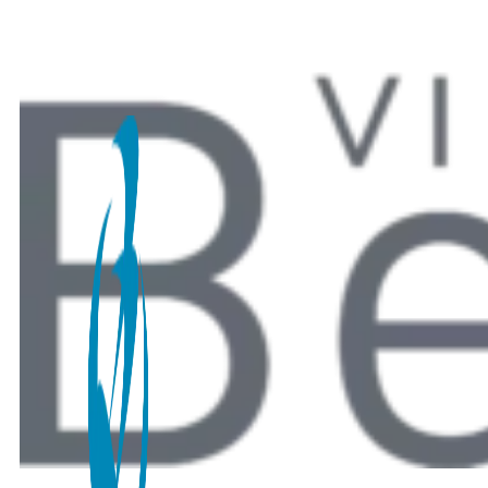
Recherche en cours...