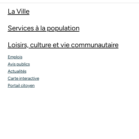
La Ville
Services à la population
Loisirs, culture et vie communautaire
Emplois
Avis publics
Actualités
Carte interactive
Portail citoyen