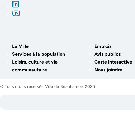
La Ville
Emplois
Services à la population
Avis publics
Loisirs, culture et vie
Carte interactive
communautaire
Nous joindre
© Tous droits réservés Ville de Beauharnois 2026