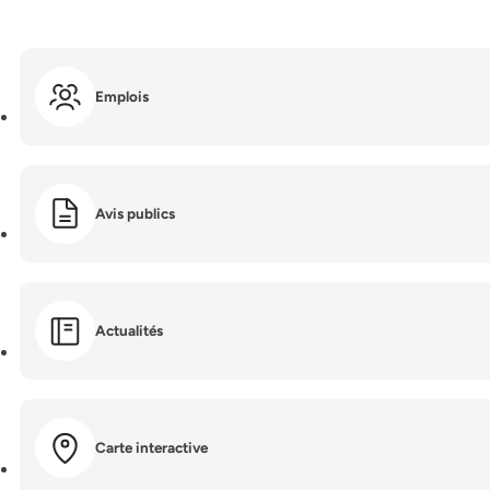
Emplois
Avis publics
Actualités
Carte interactive