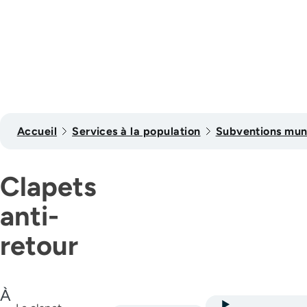
Accueil
Services à la population
Subventions mun
Clapets
anti-
retour
À