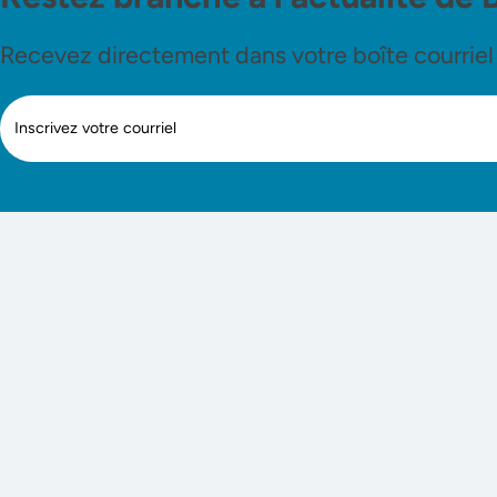
Recevez directement dans votre boîte courriel le