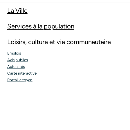
La Ville
Services à la population
Loisirs, culture et vie communautaire
Emplois
Avis publics
Actualités
Carte interactive
Portail citoyen