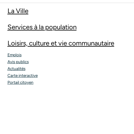
La Ville
Services à la population
Loisirs, culture et vie communautaire
Emplois
Avis publics
Actualités
Carte interactive
Portail citoyen