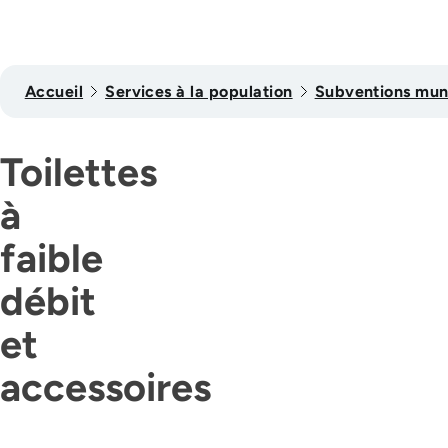
Accueil
Services à la population
Subventions mun
Toilettes
à
faible
débit
et
accessoires