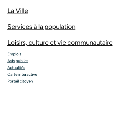
La Ville
Services à la population
Loisirs, culture et vie communautaire
Emplois
Avis publics
Actualités
Carte interactive
Portail citoyen