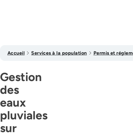
Accueil
Services à la population
Permis et réglem
Gestion
des
eaux
pluviales
sur