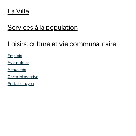
La Ville
Services à la population
Loisirs, culture et vie communautaire
Emplois
Avis publics
Actualités
Carte interactive
Portail citoyen