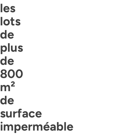
les
lots
de
plus
de
800
m²
de
surface
imperméable