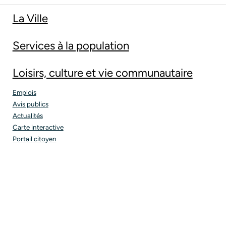
La Ville
Services à la population
Loisirs, culture et vie communautaire
Emplois
Avis publics
Actualités
Carte interactive
Portail citoyen