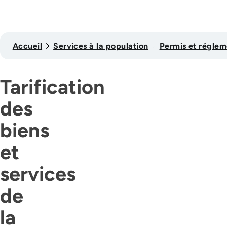
Accueil
Services à la population
Permis et réglem
Tarification
des
biens
et
services
de
la