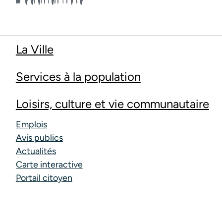
La Ville
Services à la population
Loisirs, culture et vie communautaire
Emplois
Avis publics
Actualités
Carte interactive
Portail citoyen