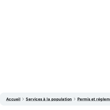
Accueil
Services à la population
Permis et réglem