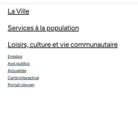
La Ville
Services à la population
Loisirs, culture et vie communautaire
Emplois
Avis publics
Actualités
Carte interactive
Portail citoyen