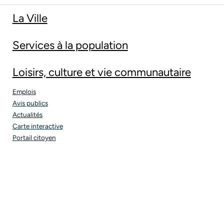
La Ville
Services à la population
Loisirs, culture et vie communautaire
Emplois
Avis publics
Actualités
Carte interactive
Portail citoyen