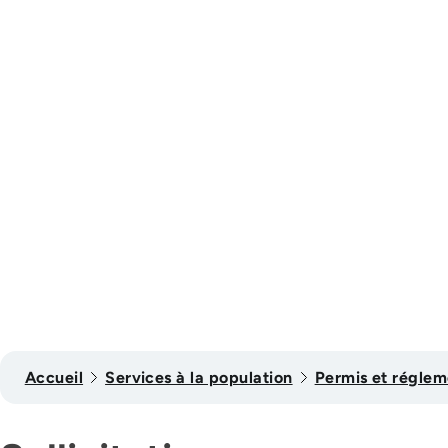
Accueil
Services à la population
Permis et réglem