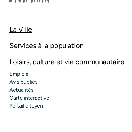
La Ville
Services à la population
Loisirs, culture et vie communautaire
Emplois
Avis publics
Actualités
Carte interactive
Portail citoyen