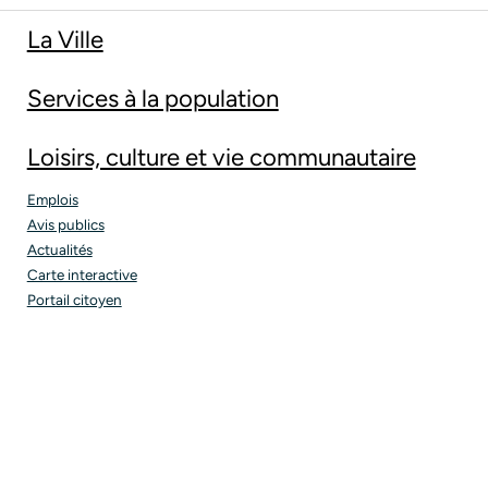
La Ville
Services à la population
Loisirs, culture et vie communautaire
Emplois
Avis publics
Actualités
Carte interactive
Portail citoyen